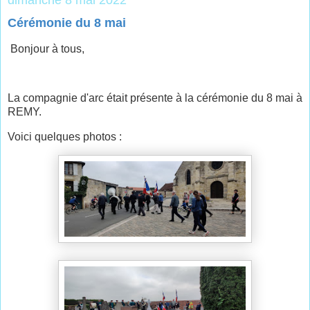
Cérémonie du 8 mai
Bonjour à tous,
La compagnie d'arc était présente à la cérémonie du 8 mai à
REMY.
Voici quelques photos :