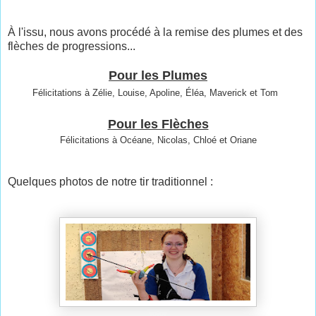
À l'issu, nous avons procédé à la remise des plumes et des
flèches de progressions...
Pour les Plumes
Félicitations à Zélie, Louise, Apoline, Éléa, Maverick et Tom
Pour les Flèches
Félicitations à Océane, Nicolas, Chloé et Oriane
Quelques photos de notre tir traditionnel :