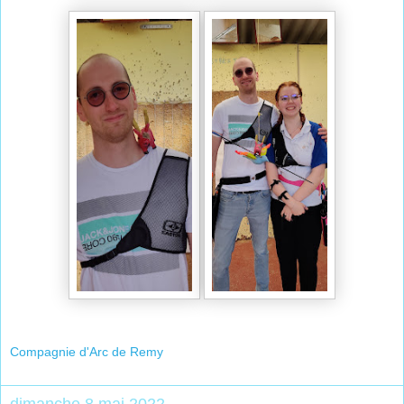
Compagnie d'Arc de Remy
dimanche 8 mai 2022