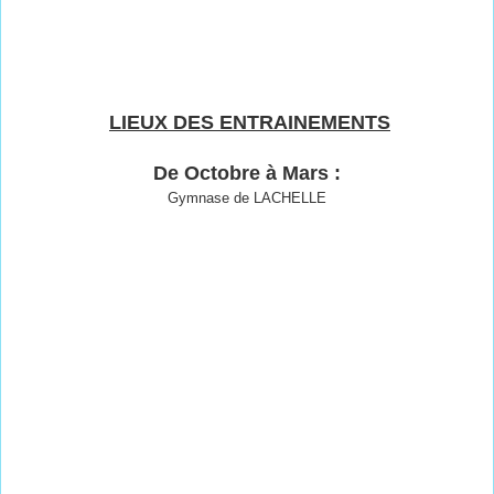
LIEUX DES ENTRAINEMENTS
De Octobre à Mars :
Gymnase de LACHELLE