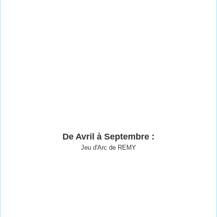
De Avril à Septembre :
Jeu d'Arc de REMY