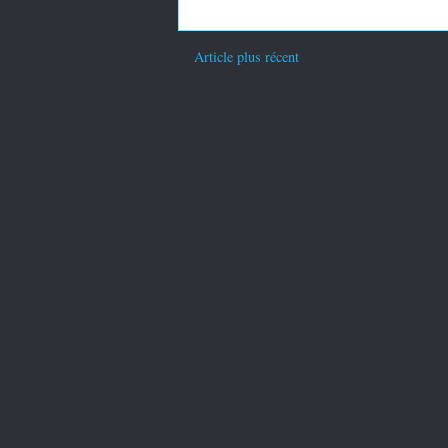
Article plus récent